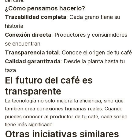
del café.
¿Cómo pensamos hacerlo?
Trazabilidad completa
: Cada grano tiene su
historia
Conexión directa
: Productores y consumidores
se encuentran
Transparencia total
: Conoce el origen de tu café
Calidad garantizada
: Desde la planta hasta tu
taza
El futuro del café es
transparente
La tecnología no solo mejora la eficiencia, sino que
también crea conexiones humanas reales. Cuando
puedes conocer al productor de tu café, cada sorbo
tiene más significado.
Otras iniciativas similares