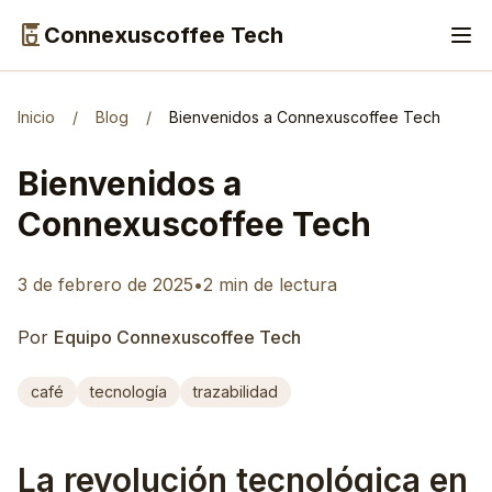
coffee_maker
Connexuscoffee Tech
Inicio
/
Blog
/
Bienvenidos a Connexuscoffee Tech
Bienvenidos a
Connexuscoffee Tech
3 de febrero de 2025
•
2 min de lectura
Por
Equipo Connexuscoffee Tech
café
tecnología
trazabilidad
La revolución tecnológica en