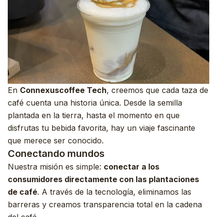
En
Connexuscoffee Tech
, creemos que cada taza de
café cuenta una historia única. Desde la semilla
plantada en la tierra, hasta el momento en que
disfrutas tu bebida favorita, hay un viaje fascinante
que merece ser conocido.
Conectando mundos
Nuestra misión es simple:
conectar a los
consumidores directamente con las plantaciones
de café
. A través de la tecnología, eliminamos las
barreras y creamos transparencia total en la cadena