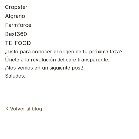
Cropster
Algrano
Farmforce
Bext360
TE-FOOD
¿Listo para conocer el origen de tu próxima taza?
Únete a la revolución del café transparente.
¡Nos vemos en un siguiente post!
Saludos.
Volver al blog